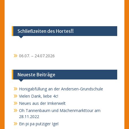
Schließzeiten des Hortes!!
06.07. – 24.07.2026
Neueste Beiträge
Honigabfüllung an der Andersen-Grundschule
Vielen Dank, liebe 4c!
Neues aus der Imkerwelt
Oh Tannenbaum und Mächenmarkttour am
28.11.2022
Ein pi pa putziger Igel