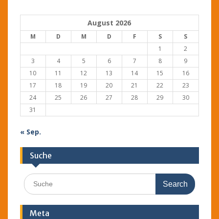
August 2026
M
D
M
D
F
S
S
1
2
3
4
5
6
7
8
9
10
11
12
13
14
15
16
17
18
19
20
21
22
23
24
25
26
27
28
29
30
31
« Sep.
Suche
Search
for:
Meta