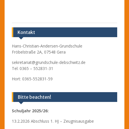
Kontakt
Hans-Christian-Andersen-Grundschule
Fröbelstraße 2A, 07548 Gera
sekretariat@grundschule-debschwitz.de
Tel: 0365 – 552831-31
Hort: 0365-552831-59
Bitte beachten!
Schuljahr 2025/26:
13.2.2026 Abschluss 1. HJ – Zeugnisausgabe