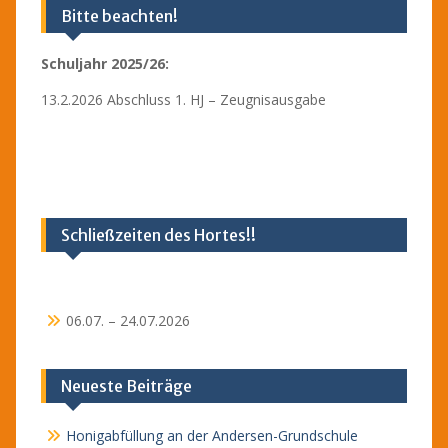
Bitte beachten!
Schuljahr 2025/26:
13.2.2026 Abschluss 1. HJ – Zeugnisausgabe
Schließzeiten des Hortes!!
06.07. – 24.07.2026
Neueste Beiträge
Honigabfüllung an der Andersen-Grundschule