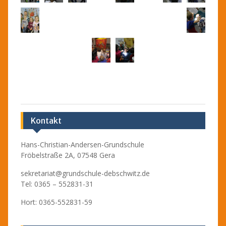
Kontakt
Hans-Christian-Andersen-Grundschule
Fröbelstraße 2A, 07548 Gera
sekretariat@grundschule-debschwitz.de
Tel: 0365 – 552831-31
Hort: 0365-552831-59