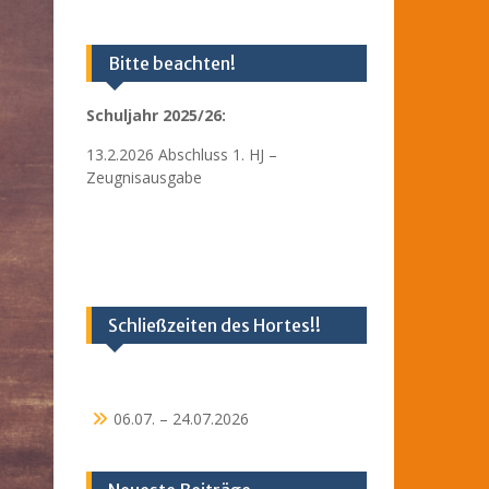
Bitte beachten!
Schuljahr 2025/26:
13.2.2026 Abschluss 1. HJ –
Zeugnisausgabe
Schließzeiten des Hortes!!
06.07. – 24.07.2026