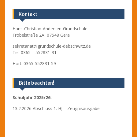
Kontakt
Hans-Christian-Andersen-Grundschule
Fröbelstraße 2A, 07548 Gera
sekretariat@grundschule-debschwitz.de
Tel: 0365 – 552831-31
Hort: 0365-552831-59
Bitte beachten!
Schuljahr 2025/26:
13.2.2026 Abschluss 1. HJ – Zeugnisausgabe