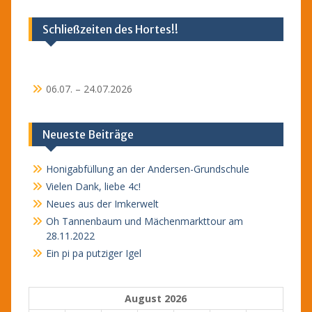
Schließzeiten des Hortes!!
06.07. – 24.07.2026
Neueste Beiträge
Honigabfüllung an der Andersen-Grundschule
Vielen Dank, liebe 4c!
Neues aus der Imkerwelt
Oh Tannenbaum und Mächenmarkttour am
28.11.2022
Ein pi pa putziger Igel
August 2026