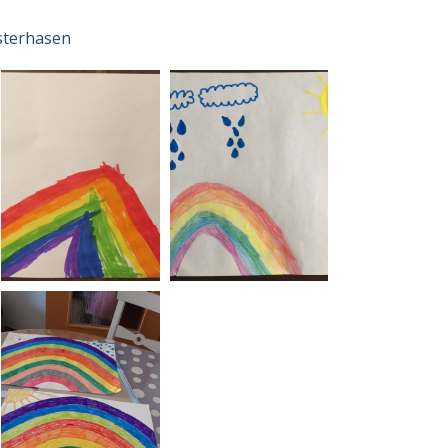
osterhasen