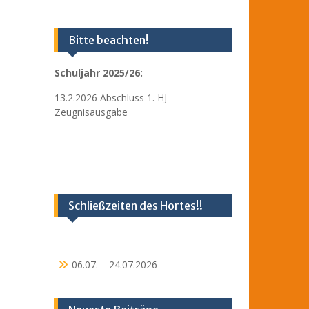
Bitte beachten!
Schuljahr 2025/26:
13.2.2026 Abschluss 1. HJ –
Zeugnisausgabe
Schließzeiten des Hortes!!
06.07. – 24.07.2026