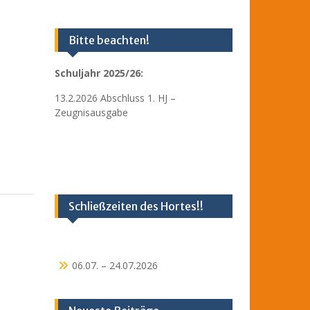
Bitte beachten!
Schuljahr 2025/26:
13.2.2026 Abschluss 1. HJ –
Zeugnisausgabe
Schließzeiten des Hortes!!
06.07. – 24.07.2026