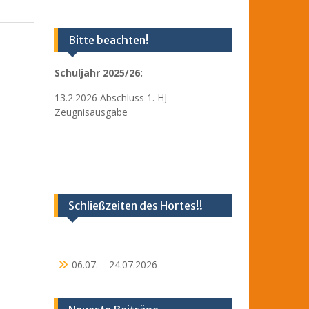
Bitte beachten!
Schuljahr 2025/26:
13.2.2026 Abschluss 1. HJ –
Zeugnisausgabe
Schließzeiten des Hortes!!
06.07. – 24.07.2026