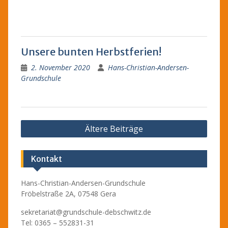
Unsere bunten Herbstferien!
2. November 2020
Hans-Christian-Andersen-
Grundschule
Beitragsnavigation
Ältere Beiträge
Kontakt
Hans-Christian-Andersen-Grundschule
Fröbelstraße 2A, 07548 Gera
sekretariat@grundschule-debschwitz.de
Tel: 0365 – 552831-31