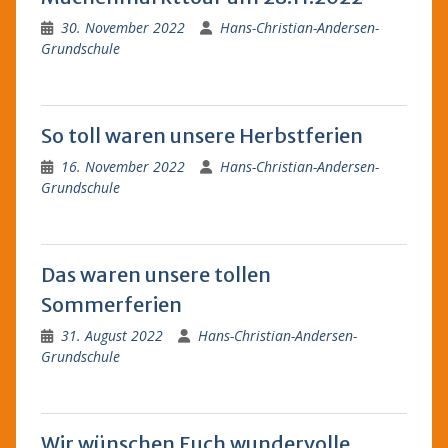
30. November 2022
Hans-Christian-Andersen-
Grundschule
So toll waren unsere Herbstferien
16. November 2022
Hans-Christian-Andersen-
Grundschule
Das waren unsere tollen
Sommerferien
31. August 2022
Hans-Christian-Andersen-
Grundschule
Wir wünschen Euch wundervolle