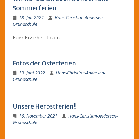
Sommerferien
18. Juli 2022
Hans-Christian-Andersen-
Grundschule
Euer Erzieher-Team
Fotos der Osterferien
13. Juni 2022
Hans-Christian-Andersen-
Grundschule
Unsere Herbstferien!!
16. November 2021
Hans-Christian-Andersen-
Grundschule