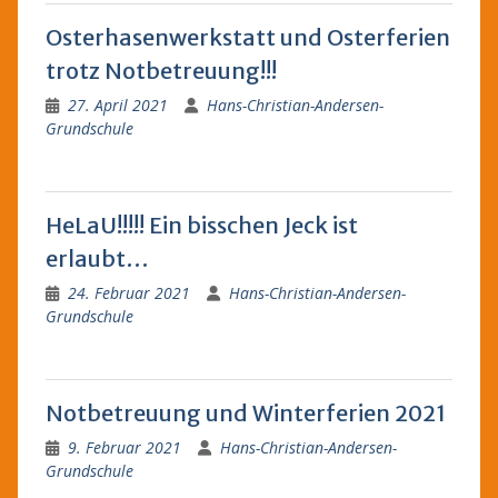
Osterhasenwerkstatt und Osterferien
trotz Notbetreuung!!!
27. April 2021
Hans-Christian-Andersen-
Grundschule
HeLaU!!!!! Ein bisschen Jeck ist
erlaubt…
24. Februar 2021
Hans-Christian-Andersen-
Grundschule
Notbetreuung und Winterferien 2021
9. Februar 2021
Hans-Christian-Andersen-
Grundschule