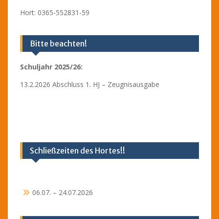
Hort: 0365-552831-59
Bitte beachten!
Schuljahr 2025/26:
13.2.2026 Abschluss 1. HJ – Zeugnisausgabe
Schließzeiten des Hortes!!
06.07. – 24.07.2026