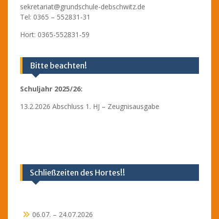
sekretariat@grundschule-debschwitz.de
Tel: 0365 – 552831-31
Hort: 0365-552831-59
Bitte beachten!
Schuljahr 2025/26:
13.2.2026 Abschluss 1. HJ – Zeugnisausgabe
Schließzeiten des Hortes!!
06.07. – 24.07.2026